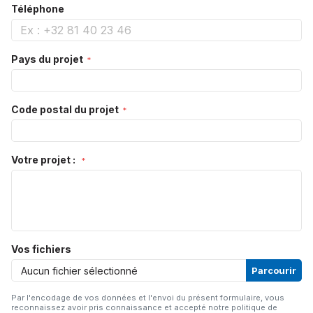
Téléphone
Pays du projet
Code postal du projet
Votre projet :
Vos fichiers
Aucun fichier sélectionné
Parcourir
Par l'encodage de vos données et l'envoi du présent formulaire, vous
reconnaissez avoir pris connaissance et accepté notre politique de