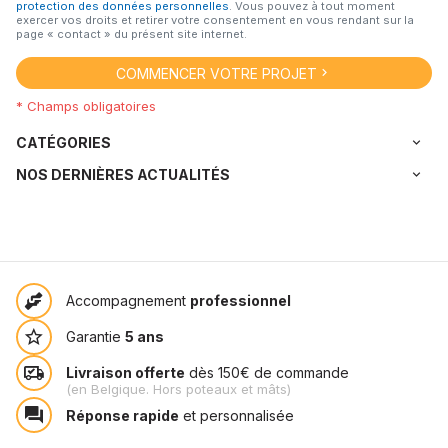
protection des données personnelles
. Vous pouvez à tout moment
exercer vos droits et retirer votre consentement en vous rendant sur la
page « contact » du présent site internet.
COMMENCER VOTRE PROJET
* Champs obligatoires
CATÉGORIES
NOS DERNIÈRES ACTUALITÉS
Accompagnement
professionnel
Garantie
5 ans
Livraison offerte
dès 150€ de commande
(en Belgique. Hors poteaux et mâts)
Réponse rapide
et personnalisée