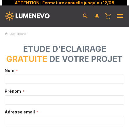
ATTENTION : Fermeture annuelle jusqu'au 12/08
Lumenevo
ETUDE D'ECLAIRAGE
GRATUITE
DE VOTRE PROJET
Nom
Prénom
Adresse email